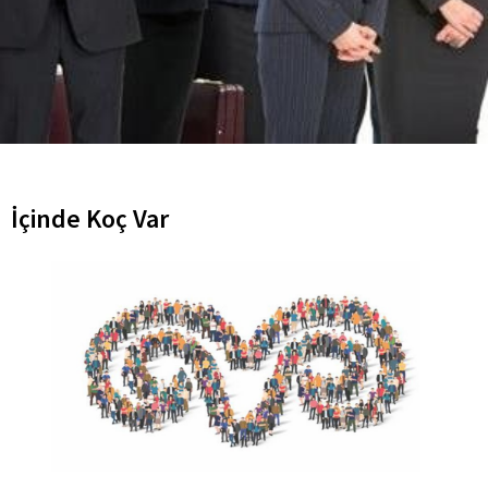
İçinde Koç Var