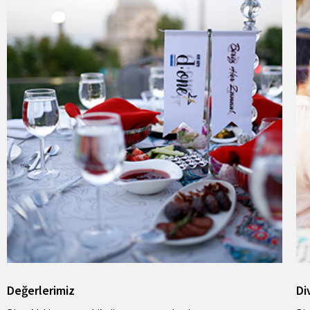
Değerlerimiz
Di