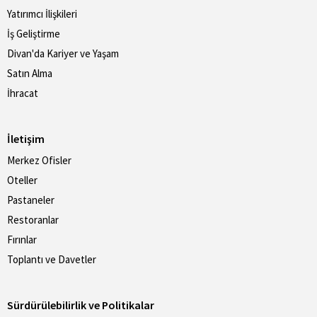
Yatırımcı İlişkileri
İş Geliştirme
Divan'da Kariyer ve Yaşam
Satın Alma
İhracat
İletişim
Merkez Ofisler
Oteller
Pastaneler
Restoranlar
Fırınlar
Toplantı ve Davetler
Sürdürülebilirlik ve Politikalar