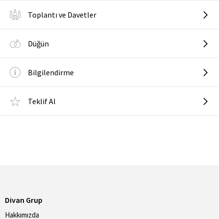
Toplantı ve Davetler
Düğün
Bilgilendirme
Teklif Al
Divan Grup
Hakkımızda