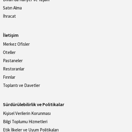
Satın Alma
İhracat
İletişim
Merkez Ofisler
Oteller
Pastaneler
Restoranlar
Fırınlar
Toplantı ve Davetler
Sürdürülebilirlik ve Politikalar
Kişisel Verilerin Korunması
Bilgi Toplumu Hizmetleri
Etik İlkeler ve Uyum Politikaları