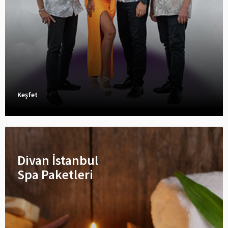
Keşfet
Divan İstanbul
Spa Paketleri