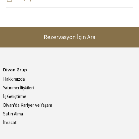
Rezervasyon İçin Ara
Divan Grup
Hakkımızda
Yatırımcı İlişkileri
İş Geliştirme
Divan'da Kariyer ve Yaşam
Satın Alma
İhracat