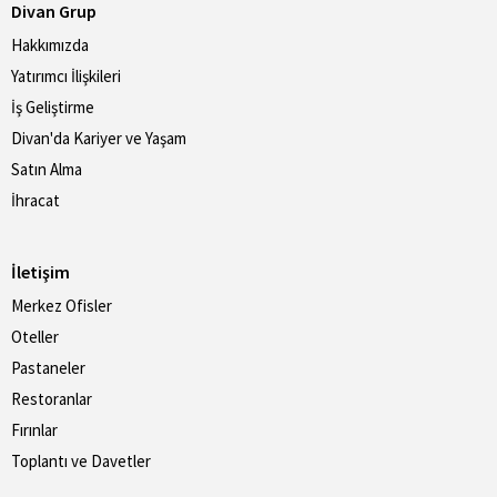
Divan Grup
Hakkımızda
Yatırımcı İlişkileri
İş Geliştirme
Divan'da Kariyer ve Yaşam
Satın Alma
İhracat
İletişim
Merkez Ofisler
Oteller
Pastaneler
Restoranlar
Fırınlar
Toplantı ve Davetler