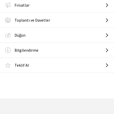
Fırsatlar
Toplantı ve Davetler
Düğün
Bilgilendirme
Teklif Al