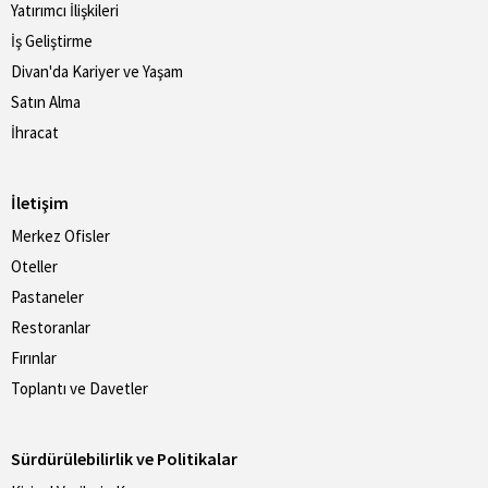
Yatırımcı İlişkileri
İş Geliştirme
Divan'da Kariyer ve Yaşam
Satın Alma
İhracat
İletişim
Merkez Ofisler
Oteller
Pastaneler
Restoranlar
Fırınlar
Toplantı ve Davetler
Sürdürülebilirlik ve Politikalar