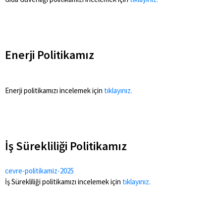
Enerji Politikamız
Enerji politikamızı incelemek için
tıklayınız.
İş Sürekliliği Politikamız
cevre-politikamiz-2025
İş Sürekliliği politikamızı incelemek için
tıklayınız.