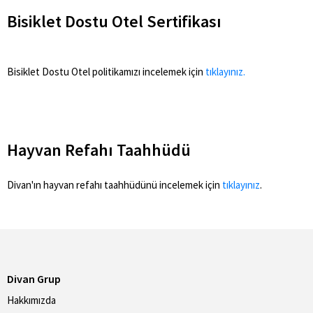
Bisiklet Dostu Otel Sertifikası
Bisiklet Dostu Otel politikamızı incelemek için
tıklayınız.
Hayvan Refahı Taahhüdü
Divan'ın hayvan refahı taahhüdünü incelemek için
tıklayınız
.
Divan Grup
Hakkımızda