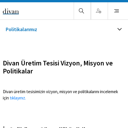
Politikalarımız
Divan Üretim Tesisi Vizyon, Misyon ve
Politikalar
Divan üretim tesisimizin vizyon, misyon ve politikalarını incelemek
için
tıklayınız.