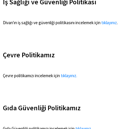
İş Sağlığı ve Güvenliği Politikası
Divan'ın iş sağlığı ve güvenliği politikasını incelemek için
tıklayınız
.
Çevre Politikamız
Çevre politikamızı incelemek için
tıklayınız.
Gıda Güvenliği Politikamız
Gıda Güvenliği politikamızı incelemek için
tıklayınız.