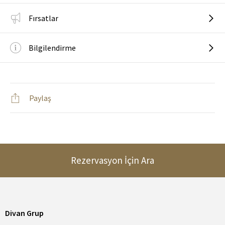
Fırsatlar
Bilgilendirme
Paylaş
Rezervasyon İçin Ara
Divan Grup