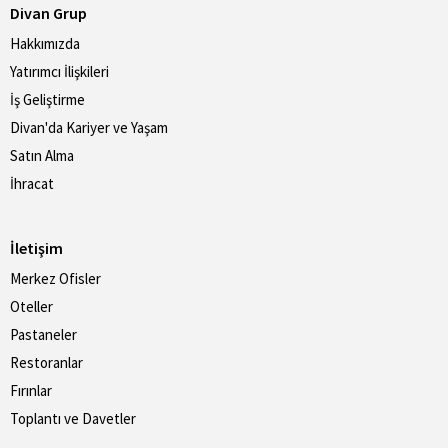
Divan Grup
Hakkımızda
Yatırımcı İlişkileri
İş Geliştirme
Divan'da Kariyer ve Yaşam
Satın Alma
İhracat
İletişim
Merkez Ofisler
Oteller
Pastaneler
Restoranlar
Fırınlar
Toplantı ve Davetler