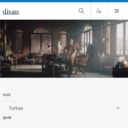
ÜLKE
Türkiye
ŞEHİR