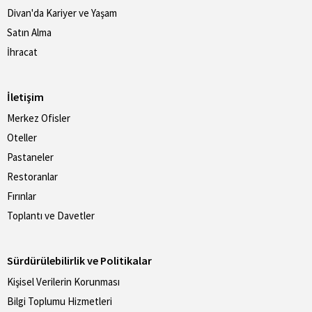
Divan'da Kariyer ve Yaşam
Satın Alma
İhracat
İletişim
Merkez Ofisler
Oteller
Pastaneler
Restoranlar
Fırınlar
Toplantı ve Davetler
Sürdürülebilirlik ve Politikalar
Kişisel Verilerin Korunması
Bilgi Toplumu Hizmetleri